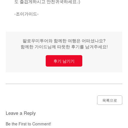
도 즐겁게하시고 안전귀국하세요.:)
-조이가이드-
팔로우미투어와 함께한 여행은 어떠셨나요?
함께한 가이드님께 따뜻한 후기를 남겨주세요!
후기 남기기
목록으로
Leave a Reply
Be the First to Comment!