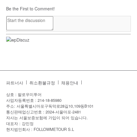
Be the First to Comment!
파트너사
취소환불규정
채용안내
상호 : 팔로우미투어
사업자등록번호 : 214-18-85980
주소: 서울특별시마포구독막로28길10,109동B101
통신판매업신고번호 : 2024-서울마포-2481
자사는 서울보증보험에 가입이 되어 있습니다.
대표자 : 강민정
현지법인회사 : FOLLOWMETOUR S.L