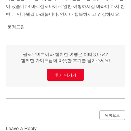
이 났습니다! 바르셀로나에서 알찬 여행하시길 바라며 다시 한
번 더 만나뵙길 바래봅니다. 언제나 행복하시고 건강하세요.
-문정드림-
팔로우미투어와 함께한 여행은 어떠셨나요?
함께한 가이드님께 따뜻한 후기를 남겨주세요!
후기 남기기
목록으로
Leave a Reply