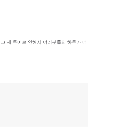
시고 제 투어로 인해서 여러분들의 하루가 더