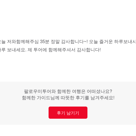
늘 저와함께해주심 35분 정말 감사합니다~! 오늘 즐거운 하루보내
루 보내세요. 제 투어에 함께해주셔서 감사합니다!
팔로우미투어와 함께한 여행은 어떠셨나요?
함께한 가이드님께 따뜻한 후기를 남겨주세요!
후기 남기기