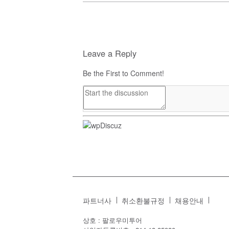
Leave a Reply
Be the First to Comment!
파트너사
취소환불규정
채용안내
상호 : 팔로우미투어