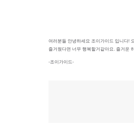
여러분들 안녕하세요 조이가이드 입니다! 오
즐거웠다면 너무 행복할거같아요. 즐거운 하
-조이가이드-