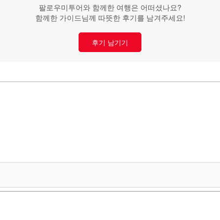
팔로우미투어와 함께한 여행은 어떠셨나요?
함께한 가이드님께 따뜻한 후기를 남겨주세요!
후기 남기기