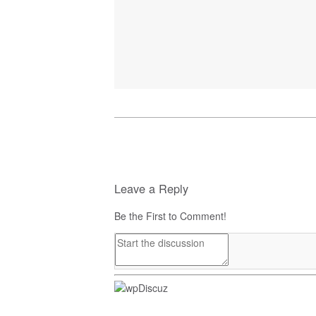
Leave a Reply
Be the First to Comment!