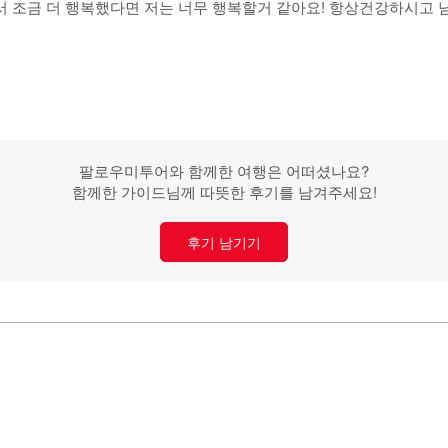
서 조금 더 행복했다면 저는 너무 행복할거 같아요! 항상건강하시고 남
팔로우미투어와 함께한 여행은 어떠셨나요?
함께한 가이드님께 따뜻한 후기를 남겨주세요!
후기 남기기