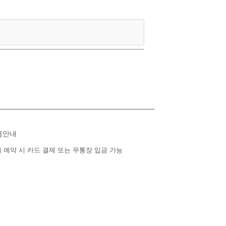
금안내
 예약 시 카드 결제 또는 무통장 입금 가능