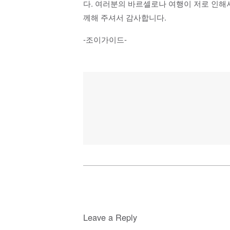
다. 여러분의 바르셀로나 여행이 저로 인해
께해 주셔서 감사합니다.
-조이가이드-
Leave a Reply