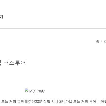
기
홈
미엄 버스투어
 오늘 저와 함께해주신32분 정말 감사합니다!;) 오늘 저의 투어는 어