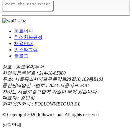
파트너사
취소환불규정
채용안내
인스타그램
블로그
상호 : 팔로우미투어
사업자등록번호 : 214-18-85980
주소: 서울특별시마포구독막로28길10,109동B101
통신판매업신고번호 : 2024-서울마포-2481
자사는 서울보증보험에 가입이 되어 있습니다.
대표자 : 강민정
현지법인회사 : FOLLOWMETOUR S.L
© Copyright 2026 followmetour. All rights reserved
상담안내