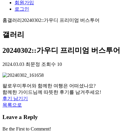
회원가입
로그인
홈
갤러리
20240302::가우디 프리미엄 버스투어
갤러리
20240302::가우디 프리미엄 버스투어
2024.03.03
최문정
조회수 10
팔로우미투어와 함께한 여행은 어떠셨나요?
함께한 가이드님께 따뜻한 후기를 남겨주세요!
후기 남기기
목록으로
Leave a Reply
Be the First to Comment!