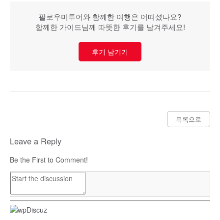
팔로우미투어와 함께한 여행은 어떠셨나요?
함께한 가이드님께 따뜻한 후기를 남겨주세요!
후기 남기기
목록으로
Leave a Reply
Be the First to Comment!