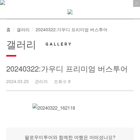
Skip
to
content
홈
갤러리
20240322:가우디 프리미엄 버스투어
갤러리
20240322:가우디 프리미엄 버스투어
2024.03.25
관리자
조회수 8
팔로우미투어와 함께한 여행은 어떠셨나요?