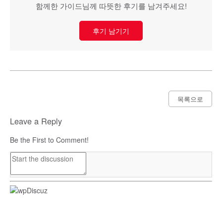
함께한 가이드님께 따뜻한 후기를 남겨주세요!
후기 남기기
목록으로
Leave a Reply
Be the First to Comment!