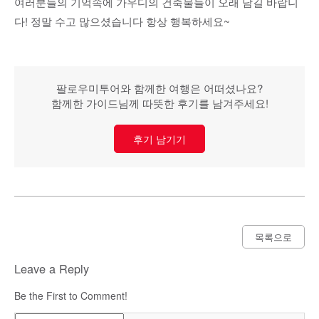
여러분들의 기억속에 가우디의 건축물들이 오래 남길 바랍니
다! 정말 수고 많으셨습니다 항상 행복하세요~
팔로우미투어와 함께한 여행은 어떠셨나요?
함께한 가이드님께 따뜻한 후기를 남겨주세요!
후기 남기기
목록으로
Leave a Reply
Be the First to Comment!