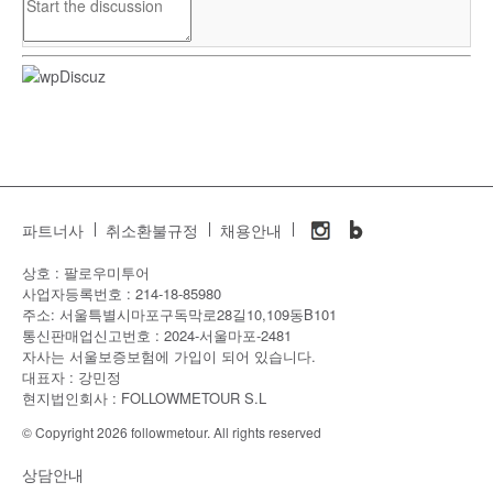
파트너사
취소환불규정
채용안내
상호 : 팔로우미투어
사업자등록번호 : 214-18-85980
주소: 서울특별시마포구독막로28길10,109동B101
통신판매업신고번호 : 2024-서울마포-2481
자사는 서울보증보험에 가입이 되어 있습니다.
대표자 : 강민정
현지법인회사 : FOLLOWMETOUR S.L
© Copyright 2026 followmetour. All rights reserved
상담안내