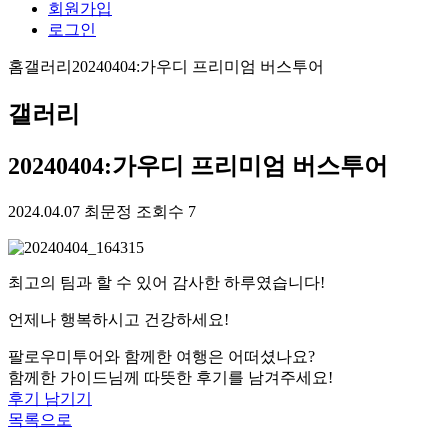
회원가입
로그인
홈
갤러리
20240404:가우디 프리미엄 버스투어
갤러리
20240404:가우디 프리미엄 버스투어
2024.04.07
최문정
조회수 7
최고의 팀과 할 수 있어 감사한 하루였습니다!
언제나 행복하시고 건강하세요!
팔로우미투어와 함께한 여행은 어떠셨나요?
함께한 가이드님께 따뜻한 후기를 남겨주세요!
후기 남기기
목록으로