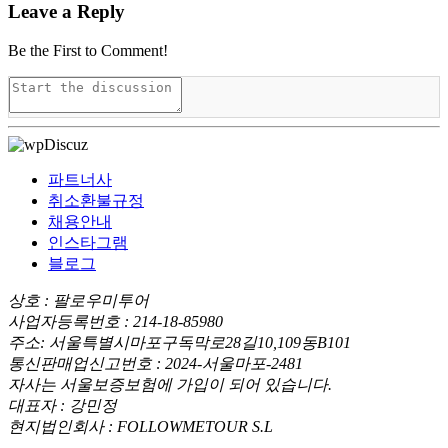
Leave a Reply
Be the First to Comment!
파트너사
취소환불규정
채용안내
인스타그램
블로그
상호 : 팔로우미투어
사업자등록번호 : 214-18-85980
주소: 서울특별시마포구독막로28길10,109동B101
통신판매업신고번호 : 2024-서울마포-2481
자사는 서울보증보험에 가입이 되어 있습니다.
대표자 : 강민정
현지법인회사 : FOLLOWMETOUR S.L