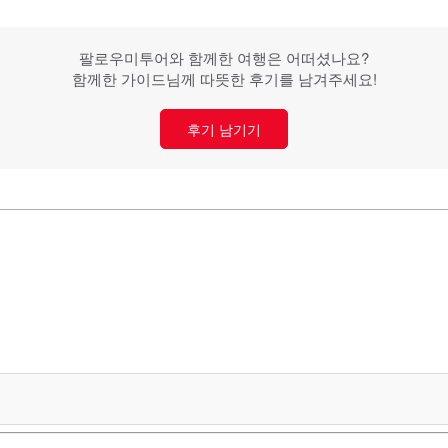
팔로우미투어와 함께한 여행은 어떠셨나요?
함께한 가이드님께 따뜻한 후기를 남겨주세요!
후기 남기기