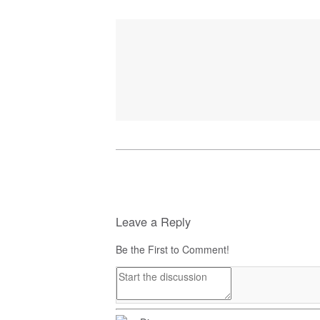
Leave a Reply
Be the First to Comment!