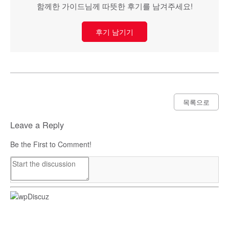
함께한 가이드님께 따뜻한 후기를 남겨주세요!
후기 남기기
목록으로
Leave a Reply
Be the First to Comment!