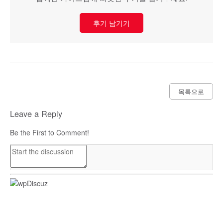
후기 남기기
목록으로
Leave a Reply
Be the First to Comment!