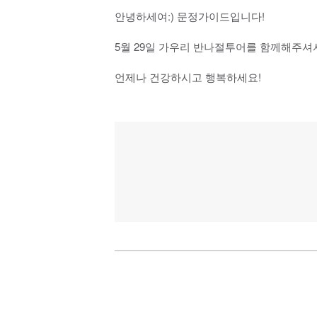
안녕하세여:) 문정가이드입니다!
5월 29일 가우리 반나절투어를 함께해주셔
언제나 건강하시고 행복하세요!