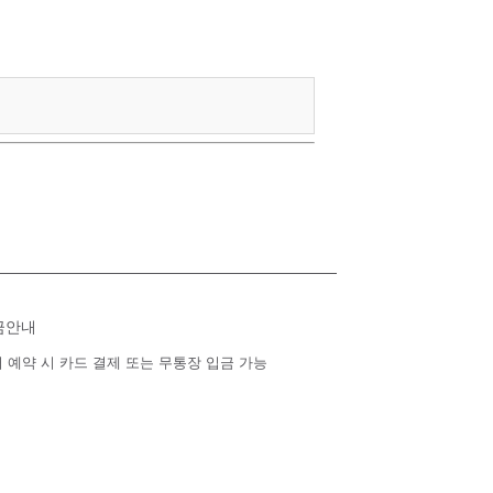
금안내
 예약 시 카드 결제 또는 무통장 입금 가능