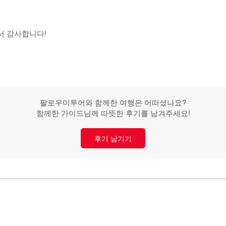
서 감사합니다!
팔로우미투어와 함께한 여행은 어떠셨나요?
함께한 가이드님께 따뜻한 후기를 남겨주세요!
후기 남기기