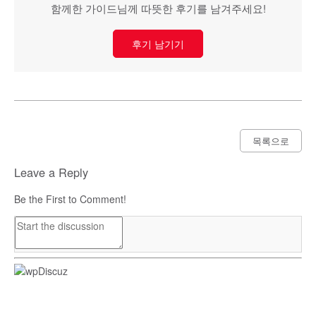
함께한 가이드님께 따뜻한 후기를 남겨주세요!
후기 남기기
목록으로
Leave a Reply
Be the First to Comment!