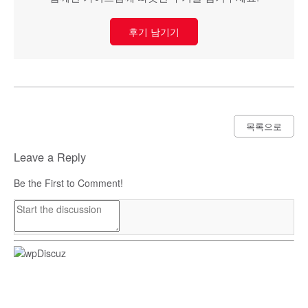
후기 남기기
목록으로
Leave a Reply
Be the First to Comment!