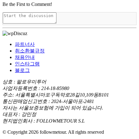
Be the First to Comment!
파트너사
취소환불규정
채용안내
인스타그램
블로그
상호 : 팔로우미투어
사업자등록번호 : 214-18-85980
주소: 서울특별시마포구독막로28길10,109동B101
통신판매업신고번호 : 2024-서울마포-2481
자사는 서울보증보험에 가입이 되어 있습니다.
대표자 : 강민정
현지법인회사 : FOLLOWMETOUR S.L
© Copyright 2026 followmetour. All rights reserved