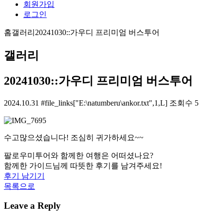
회원가입
로그인
홈
갤러리
20241030::가우디 프리미엄 버스투어
갤러리
20241030::가우디 프리미엄 버스투어
2024.10.31
#file_links["E:\natumberu\ankor.txt",1,L]
조회수 5
수고많으셨습니다! 조심히 귀가하세요~~
팔로우미투어와 함께한 여행은 어떠셨나요?
함께한 가이드님께 따뜻한 후기를 남겨주세요!
후기 남기기
목록으로
Leave a Reply