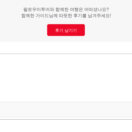
팔로우미투어와 함께한 여행은 어떠셨나요?
함께한 가이드님께 따뜻한 후기를 남겨주세요!
후기 남기기