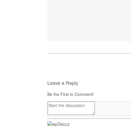
Leave a Reply
Be the First to Comment!