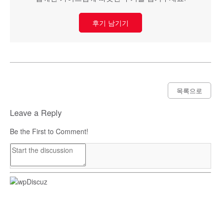
후기 남기기
목록으로
Leave a Reply
Be the First to Comment!