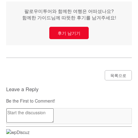
팔로우미투어와 함께한 여행은 어떠셨나요?
함께한 가이드님께 따뜻한 후기를 남겨주세요!
후기 남기기
목록으로
Leave a Reply
Be the First to Comment!