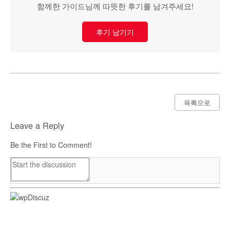
함께한 가이드님께 따뜻한 후기를 남겨주세요!
후기 남기기
목록으로
Leave a Reply
Be the First to Comment!