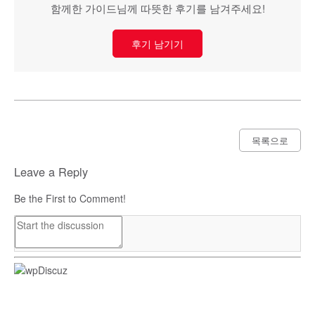
함께한 가이드님께 따뜻한 후기를 남겨주세요!
후기 남기기
목록으로
Leave a Reply
Be the First to Comment!