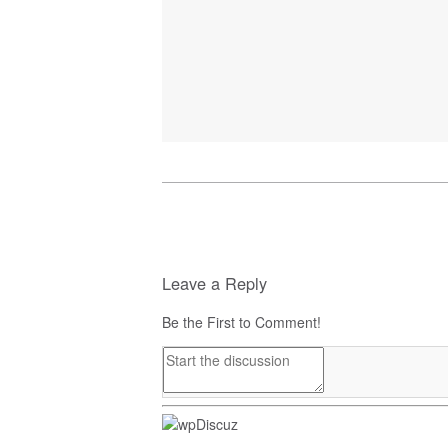
Leave a Reply
Be the First to Comment!