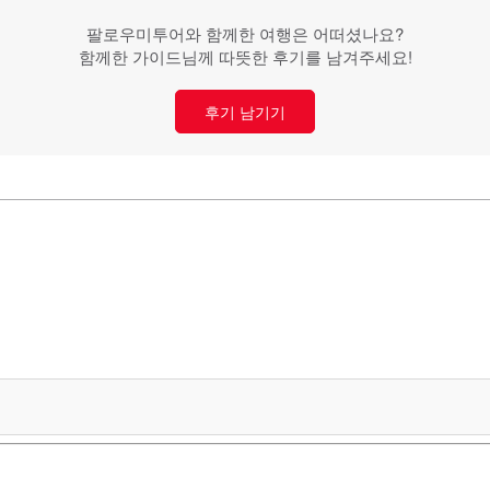
팔로우미투어와 함께한 여행은 어떠셨나요?
함께한 가이드님께 따뜻한 후기를 남겨주세요!
후기 남기기