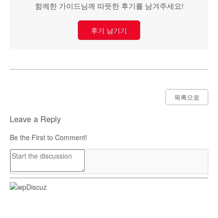
함께한 가이드님께 따뜻한 후기를 남겨주세요!
후기 남기기
목록으로
Leave a Reply
Be the First to Comment!