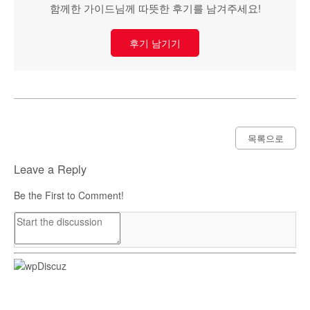
함께한 가이드님께 따뜻한 후기를 남겨주세요!
후기 남기기
목록으로
Leave a Reply
Be the First to Comment!