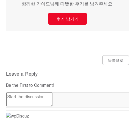
함께한 가이드님께 따뜻한 후기를 남겨주세요!
후기 남기기
목록으로
Leave a Reply
Be the First to Comment!