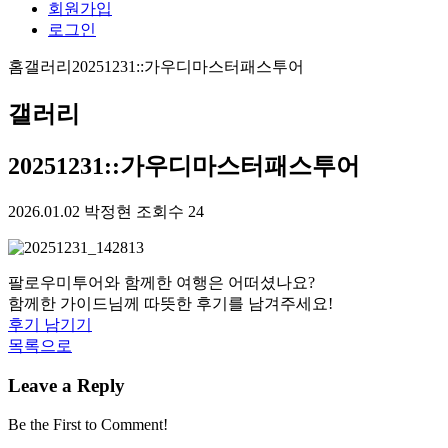
회원가입
로그인
홈
갤러리
20251231::가우디마스터패스투어
갤러리
20251231::가우디마스터패스투어
2026.01.02
박정현
조회수 24
팔로우미투어와 함께한 여행은 어떠셨나요?
함께한 가이드님께 따뜻한 후기를 남겨주세요!
후기 남기기
목록으로
Leave a Reply
Be the First to Comment!