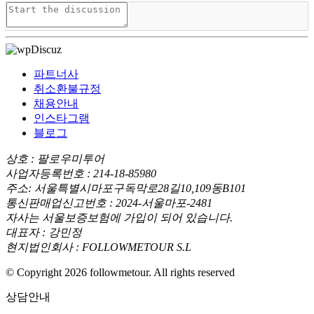
파트너사
취소환불규정
채용안내
인스타그램
블로그
상호 : 팔로우미투어
사업자등록번호 : 214-18-85980
주소: 서울특별시마포구독막로28길10,109동B101
통신판매업신고번호 : 2024-서울마포-2481
자사는 서울보증보험에 가입이 되어 있습니다.
대표자 : 강민정
현지법인회사 : FOLLOWMETOUR S.L
© Copyright 2026 followmetour. All rights reserved
상담안내