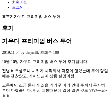
회원가입
로그인
홈
후기
가우디 프리미엄 버스 투어
후기
가우디 프리미엄 버스 투어
2019.11.04
by cinymilk
조회수 100
10월 16일 가우디 프리미엄 버스 투어 후기입니다!
전날 바르셀로나 시위가 시작되서 걱정이 많았는데 투어 당일
에는 괜찮았고, 가이드님이 상황 설명이랑
교통에만 조금 문제가 있을 거라구 미리 안내 주셔서 무사히
투어 마쳤습니다. 막상 교통때문에 일정 밀린 것도 없었구요~
ㅎㅎ