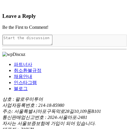
Leave a Reply
Be the First to Comment!
파트너사
취소환불규정
채용안내
인스타그램
블로그
상호 : 팔로우미투어
사업자등록번호 : 214-18-85980
주소: 서울특별시마포구독막로28길10,109동B101
통신판매업신고번호 : 2024-서울마포-2481
자사는 서울보증보험에 가입이 되어 있습니다.