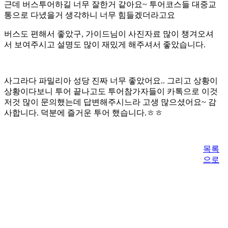
근데 버스투어하길 너무 잘한거 같아요~ 투어코스들 대중교
통으로 다녔을거 생각하니 너무 힘들겠더라고요
버스도 편해서 좋았구, 가이드님이 사진자료 많이 챙겨오셔
서 보여주시고 설명도 많이 재밌게 해주셔서 좋았습니다.
사그라다 파밀리아 성당 진짜 너무 좋았어요.. 그리고 상황이
상황이다보니 투어 끝나고도 투어참가자들이 카톡으로 이것
저것 많이 문의했는데 답변해주시느라 고생 많으셨어요~ 감
사합니다. 덕분에 즐거운 투어 했습니다.ㅎㅎ
목록
으로