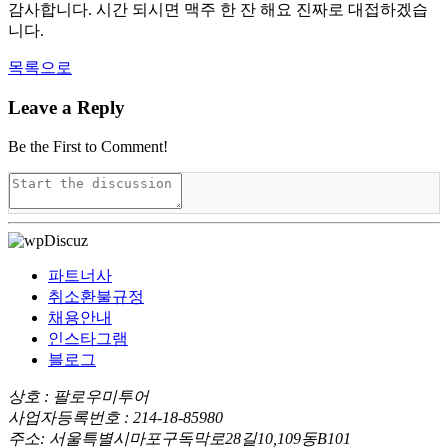
감사합니다. 시간 되시면 맥주 한 잔 해요 진짜로 대접하겠습
니다.
목록으로
Leave a Reply
Be the First to Comment!
파트너사
취소환불규정
채용안내
인스타그램
블로그
상호 : 팔로우미투어
사업자등록번호 : 214-18-85980
주소: 서울특별시마포구독막로28길10,109동B101