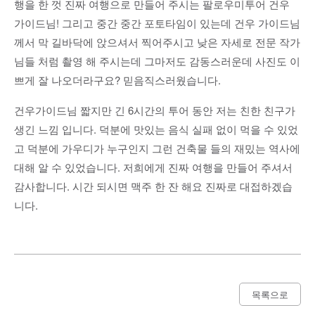
행을 한 껏 진짜 여행으로 만들어 주시는 팔로우미투어 건우
가이드님! 그리고 중간 중간 포토타임이 있는데 건우 가이드님
께서 막 길바닥에 앉으셔서 찍어주시고 낮은 자세로 전문 작가
님들 처럼 촬영 해 주시는데 그마저도 감동스러운데 사진도 이
쁘게 잘 나오더라구요? 믿음직스러웠습니다.
건우가이드님 짧지만 긴 6시간의 투어 동안 저는 친한 친구가
생긴 느낌 입니다. 덕분에 맛있는 음식 실패 없이 먹을 수 있었
고 덕분에 가우디가 누구인지 그런 건축물 들의 재밌는 역사에
대해 알 수 있었습니다. 저희에게 진짜 여행을 만들어 주셔서
감사합니다. 시간 되시면 맥주 한 잔 해요 진짜로 대접하겠습
니다.
목록으로