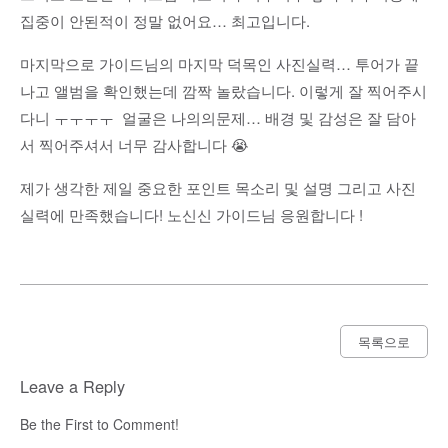
집중이 안된적이 정말 없어요… 최고입니다.
마지막으로 가이드님의 마지막 덕목인 사진실력… 투어가 끝
나고 앨범을 확인했는데 깜짝 놀랐습니다. 이렇게 잘 찍어주시
다니 ㅜㅜㅜㅜ 얼굴은 나의의문제… 배경 및 감성은 잘 담아
서 찍어주셔서 너무 감사합니다 😭
제가 생각한 제일 중요한 포인트 목소리 및 설명 그리고 사진
실력에 만족했습니다! 노신신 가이드님 응원합니다 !
목록으로
Leave a Reply
Be the First to Comment!