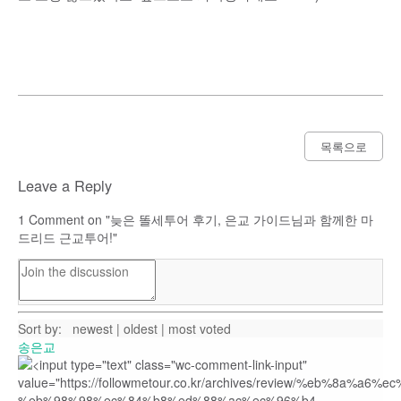
목록으로
Leave a Reply
1
Comment on "늦은 똘세투어 후기, 은교 가이드님과 함께한 마
드리드 근교투어!"
Sort by:
newest
|
oldest
|
most voted
송은교