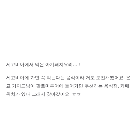
세고비아에서 먹은 아기돼지요리….!
세고비아에 가면 꼭 먹는다는 음식이라 저도 도전해봤어요. 은
교 가이드님이 팔로미투어에 들어가면 추천하는 음식점, 카페
위치가 있다 그래서 찾아갔어요. ㅎㅎ