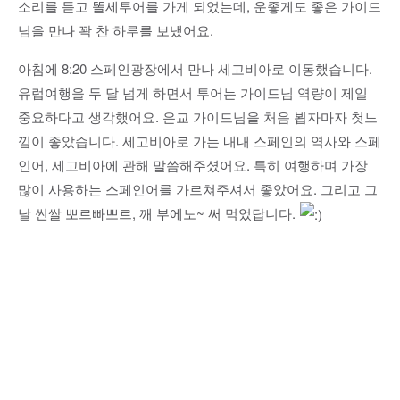
소리를 듣고 똘세투어를 가게 되었는데, 운좋게도 좋은 가이드
님을 만나 꽉 찬 하루를 보냈어요.
아침에 8:20 스페인광장에서 만나 세고비아로 이동했습니다.
유럽여행을 두 달 넘게 하면서 투어는 가이드님 역량이 제일
중요하다고 생각했어요. 은교 가이드님을 처음 뵙자마자 첫느
낌이 좋았습니다. 세고비아로 가는 내내 스페인의 역사와 스페
인어, 세고비아에 관해 말씀해주셨어요. 특히 여행하며 가장
많이 사용하는 스페인어를 가르쳐주셔서 좋았어요. 그리고 그
날 씬쌀 뽀르빠뽀르, 깨 부에노~ 써 먹었답니다.