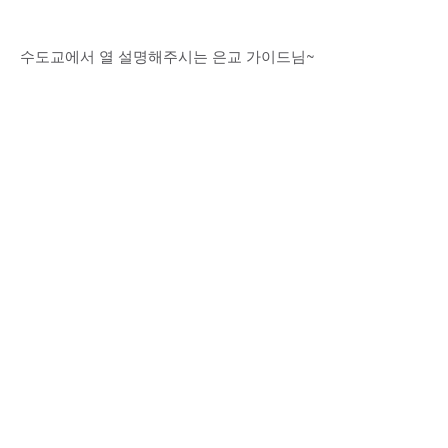
수도교에서 열 설명해주시는 은교 가이드님~