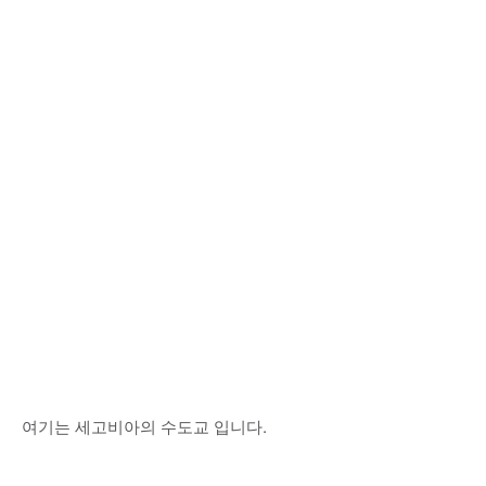
여기는 세고비아의 수도교 입니다.