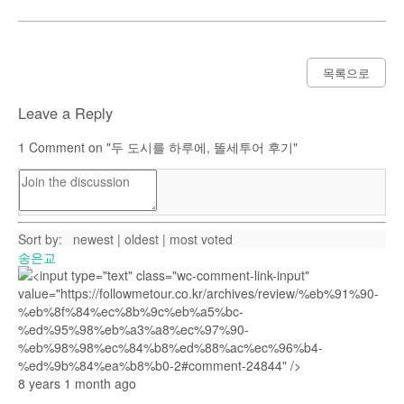
목록으로
Leave a Reply
1
Comment on "두 도시를 하루에, 똘세투어 후기"
Sort by:
newest
|
oldest
|
most voted
송은교
8 years 1 month ago