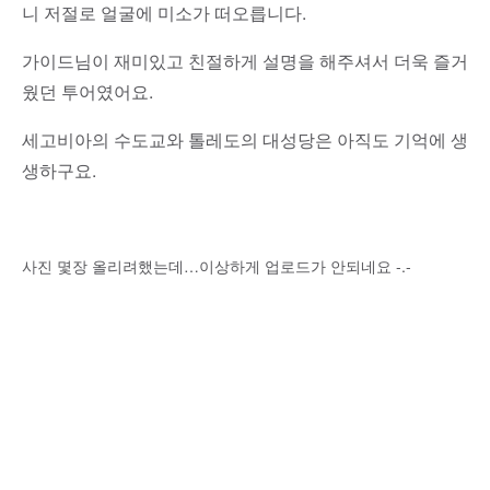
니 저절로 얼굴에 미소가 떠오릅니다.
가이드님이 재미있고 친절하게 설명을 해주셔서 더욱 즐거
웠던 투어였어요.
세고비아의 수도교와 톨레도의 대성당은 아직도 기억에 생
생하구요.
사진 몇장 올리려했는데…이상하게 업로드가 안되네요 -.-