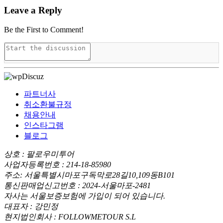
Leave a Reply
Be the First to Comment!
파트너사
취소환불규정
채용안내
인스타그램
블로그
상호 : 팔로우미투어
사업자등록번호 : 214-18-85980
주소: 서울특별시마포구독막로28길10,109동B101
통신판매업신고번호 : 2024-서울마포-2481
자사는 서울보증보험에 가입이 되어 있습니다.
대표자 : 강민정
현지법인회사 : FOLLOWMETOUR S.L