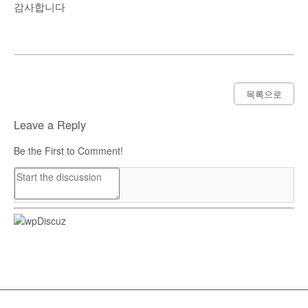
감사합니다
목록으로
Leave a Reply
Be the First to Comment!