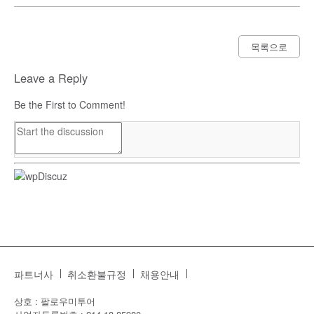
목록으로
Leave a Reply
Be the First to Comment!
파트너사
취소환불규정
채용안내
상호 : 팔로우미투어