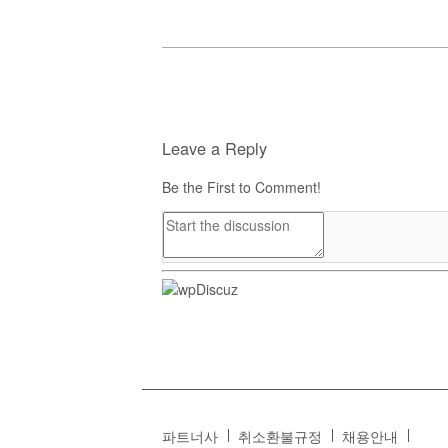
Leave a Reply
Be the First to Comment!
파트너사
취소환불규정
채용안내