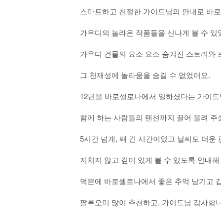
스마트하고 친절한 가이드님의 안내로 바로
가우디의 놀라운 작품들을 신나게 볼 수 있
가우디 건물의 요소 요소 숨겨진 스토리와 
그 천재성에 놀라움을 숨길 수 없었어요.
12년을 바로셀로나에서 일하셨다는 가이드
함께 하는 사람들의 텐션까지 끌어 올려 주
5시간 넘게, 꽤 긴 시간이었고 날씨도 더운
지치지 않고 깊이 있게 볼 수 있도록 안내해
덕분에 바로셀로나에서 좋은 추억 남기고 
팔루오미 많이 추천하고, 가이드님 감사합