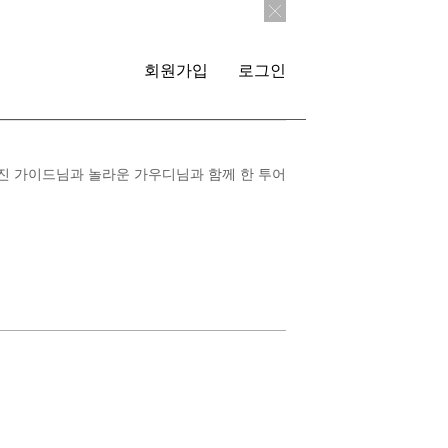
회원가입
로그인
진 가이드님과 놀라운 가우디님과 함께 한 투어