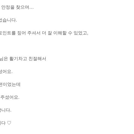
 안정을 찾으며…
었습니다.
포인트를 짚어 주셔서 더 잘 이해할 수 있었고,
님은 활기차고 친절해서
셨어요.
 편이었는데
 주셨어요.
갑니다.
니다 ♡