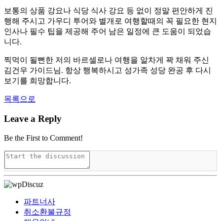
보통의 상품 강요나 식당 식사 강요 등 없이 정말 편안하게 진
행해 주시고 가우디 투어와 별개로 여행할때의 꼭 필요한 현지
인사나 필수 팁을 제공해 주어 남은 일정에 큰 도움이 되었습
니다.
찍먹이 될뻔한 저의 바르셀로나 여행을 알차게 꽉 채워 주신
김건우 가이드님. 항상 행복하시고 성가족 성당 완공 후 다시
보기를 희망합니다.
목록으로
Leave a Reply
Be the First to Comment!
파트너사
취소환불규정