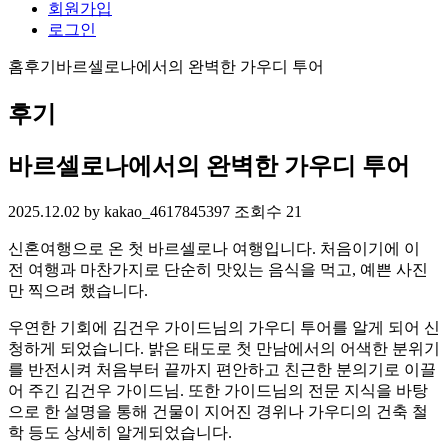
회원가입
로그인
홈
후기
바르셀로나에서의 완벽한 가우디 투어
후기
바르셀로나에서의 완벽한 가우디 투어
2025.12.02
by kakao_4617845397
조회수 21
신혼여행으로 온 첫 바르셀로나 여행입니다. 처음이기에 이
전 여행과 마찬가지로 단순히 맛있는 음식을 먹고, 예쁜 사진
만 찍으려 했습니다.
우연한 기회에 김건우 가이드님의 가우디 투어를 알게 되어 신
청하게 되었습니다. 밝은 태도로 첫 만남에서의 어색한 분위기
를 반전시켜 처음부터 끝까지 편안하고 친근한 분의기로 이끌
어 주긴 김건우 가이드님. 또한 가이드님의 전문 지식을 바탕
으로 한 설명을 통해 건물이 지어진 경위나 가우디의 건축 철
학 등도 상세히 알게되었습니다.