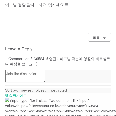
이드님 정말 감사드려요. 멋지세요!!!!
목록으로
Leave a Reply
1
Comment on "160524 백승관가이드님 덕분에 양질의 바르셀로
나 여행을 했어요 :-)"
Sort by:
newest
|
oldest
|
most voted
백승관가이드