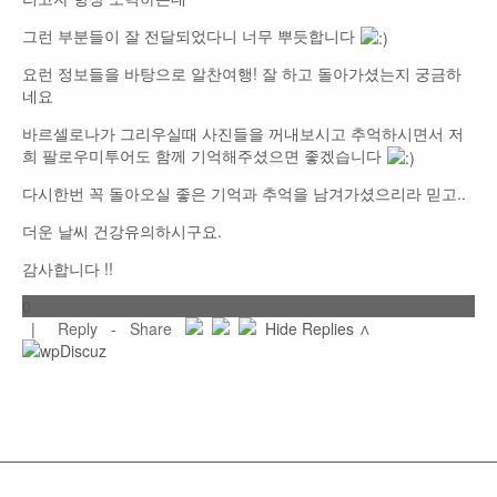
그런 부분들이 잘 전달되었다니 너무 뿌듯합니다
요런 정보들을 바탕으로 알찬여행! 잘 하고 돌아가셨는지 궁금하
네요
바르셀로나가 그리우실때 사진들을 꺼내보시고 추억하시면서 저
희 팔로우미투어도 함께 기억해주셨으면 좋겠습니다
다시한번 꼭 돌아오실 좋은 기억과 추억을 남겨가셨으리라 믿고..
더운 날씨 건강유의하시구요.
감사합니다 !!
0
|
Reply
-
Share
Hide Replies ∧