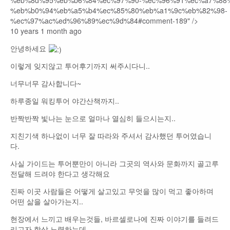
10 years 1 month ago
안녕하세요
이렇게 잊지않고 투어후기까지 써주시다니..
너무너무 감사합니다~
하루종일 워킹투어 야간산책까지..
반짝반짝 빛나는 눈으로 얼마나 열심히 들으시는지..
지친기색 하나없이 너무 잘 따라와 주셔서 감사했던 투어였습니
다.
사실 가이드는 투어뿐만이 아니라 그곳의 역사와 문화까지 골고루
전달해 드려야 한다고 생각해요
진짜 이곳 사람들은 어떻게 살고있고 무엇을 많이 먹고 좋아하며
어떤 삶을 살아가는지..
현장에서 느끼고 배우는것들, 바르셀로나에 진짜 이야기를 들려드
리고자 항상 노력하는데