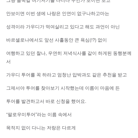
안보이면 이번 생에 나랑은 인연이 없구나하고마는
성격이라 가우디가 먹여살리고 있다고 해도 과언이 아닌
바르셀로나에서도 앞선 사흘동안 큰 욕심(!?) 없이
여행하고 있던 찰나, 우연히 저녁식사를 같이 하게된 동행분께
서
가우디 투어를 꼭 하라고 엄청난 압박과도 같은 추천을 받고
그제서야 투어를 찾아보기 시작했는데 이름이 마음에 든
투어를 발견하고서 바로 신청을 했어요.
“팔로우미투어”라는 이름 속에서
목적지 없이 다니는 저랑은 다르게