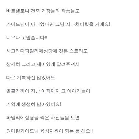
바르셀로나 건축 거장들의 작품들도
가이드님이 아니었다면 그냥 지나쳐버렸을 거에요!
너무나 고맙습니다!!
사그라다파밀리에성당에 깃든 스토리도
상세히 그리고 재미있게 알려주셔서
따로 기록하진 않았어도
열흘가까이 지난 아직까지 그 이야기들이
기억에 생생히 남아있어요!
파밀리에성당을 찍은 사진들을 보면
권미란가이드님 육성지원이 되는 듯 해요!!