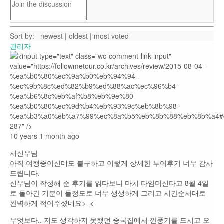
Sort by:
newest
|
oldest
|
most voted
관리자
10 years 1 month ago
서신우님
아직 여행중이신데도 불구하고 이렇게 상세한 투어후기 너무 감사
드립니다.
신우님이 작성해 준 후기를 읽다보니 마치 타임머신타고 8월 4일
로 돌아간 기분이 들정도로 너무 생생하게 그리고 시간순서대로
완벽하게 적어주셨네요>_<
무엇보다.. 저도 생각하지 못했던 중국집에서 깐풍기를 드시고 오