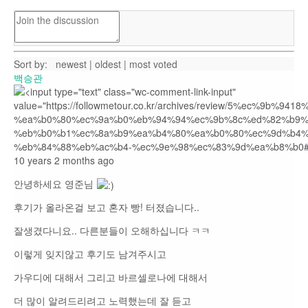
Sort by:
newest
|
oldest
|
most voted
백승관
10 years 2 months ago
안녕하세요 영준님
후기가 올라온걸 보고 혼자 빵! 터졌습니다..
잘생겼다니요.. 다른분들이 오해하십니다 ㅋㅋ
이렇게 잊지않고 후기도 남겨주시고
가우디에 대해서 그리고 바르셀로나에 대해서
더 많이 알려드리려고 노력했는데 잘 듣고