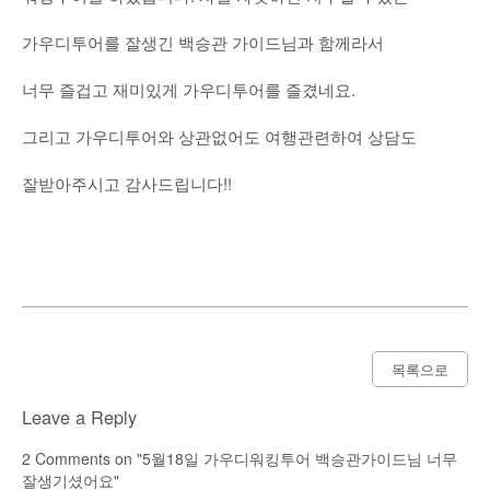
가우디투어를 잘생긴 백승관 가이드님과 함께라서
너무 즐겁고 재미있게 가우디투어를 즐겼네요.
그리고 가우디투어와 상관없어도 여행관련하여 상담도
잘받아주시고 감사드립니다!!
목록으로
Leave a Reply
2
Comments on "5월18일 가우디워킹투어 백승관가이드님 너무
잘생기셨어요"