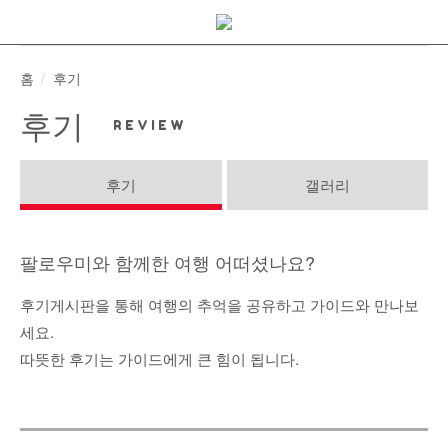
Skip
to
content
홈
후기
후기
후기
갤러리
팔로우미와 함께한 여행 어떠셨나요?
후기게시판을 통해 여행의 추억을 공유하고 가이드와 만나보
세요.
따뜻한 후기는 가이드에게 큰 힘이 됩니다.