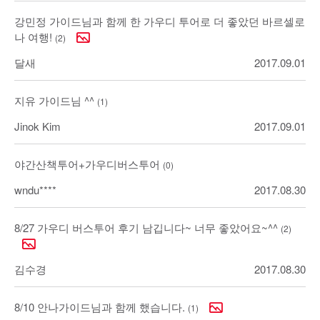
강민정 가이드님과 함께 한 가우디 투어로 더 좋았던 바르셀로
나 여행!
(2)
달새
2017.09.01
지유 가이드님 ^^
(1)
Jinok Kim
2017.09.01
야간산책투어+가우디버스투어
(0)
wndu****
2017.08.30
8/27 가우디 버스투어 후기 남깁니다~ 너무 좋았어요~^^
(2)
김수경
2017.08.30
8/10 안나가이드님과 함께 했습니다.
(1)