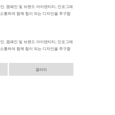
자인, 캠페인 및 브랜드 아이덴티티, 인포그래
고 소통하여 함께 힘이 되는 디자인을 추구합
자인, 캠페인 및 브랜드 아이덴티티, 인포그래
고 소통하여 함께 힘이 되는 디자인을 추구합
갤러리