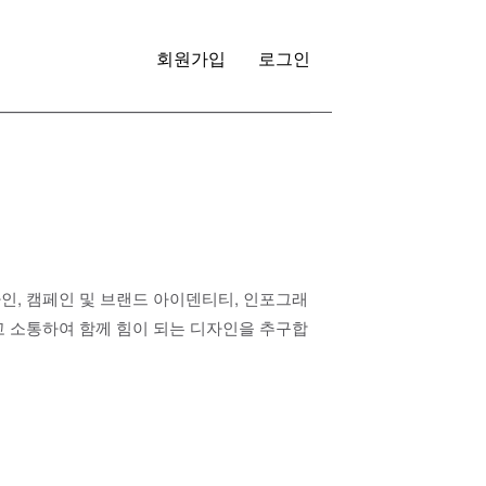
회원가입
로그인
자인, 캠페인 및 브랜드 아이덴티티, 인포그래
하고 소통하여 함께 힘이 되는 디자인을 추구합