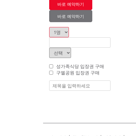
바로 예약하기
바로 예약하기
성가족식당 입장권 구매
구엘공원 입장권 구매