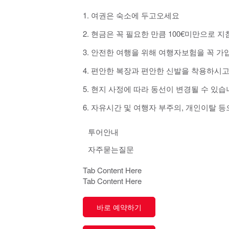
여권은 숙소에 두고오세요
현금은 꼭 필요한 만큼 100€미만으로 
안전한 여행을 위해 여행자보험을 꼭 가
편안한 복장과 편안한 신발을 착용하시고
현지 사정에 따라 동선이 변경될 수 있습
자유시간 및 여행자 부주의, 개인이탈 
투어안내
자주묻는질문
Tab Content Here
Tab Content Here
바로 예약하기