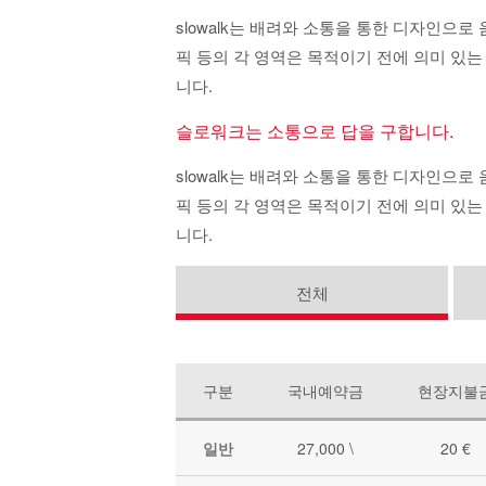
slowalk는 배려와 소통을 통한 디자인으
픽 등의 각 영역은 목적이기 전에 의미 있는
니다.
슬로워크는 소통으로 답을 구합니다.
slowalk는 배려와 소통을 통한 디자인으
픽 등의 각 영역은 목적이기 전에 의미 있는
니다.
전체
구분
국내예약금
현장지불
일반
27,000 \
20 €