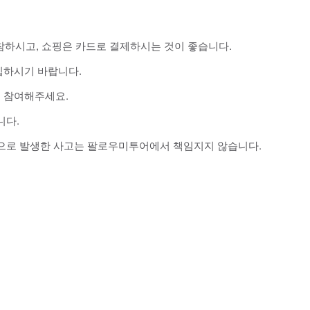
지참하시고, 쇼핑은 카드로 결제하시는 것이 좋습니다.
입하시기 바랍니다.
 참여해주세요.
니다.
등으로 발생한 사고는 팔로우미투어에서 책임지지 않습니다.