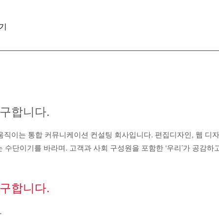
기
구합니다.
로 움직이는 통합 커뮤니케이션 컨설팅 회사입니다. 편집디자인, 웹 디
있는 수단이기를 바라며. 고객과 사회 구성원을 포함한 ‘우리’가 공감
구합니다.
.