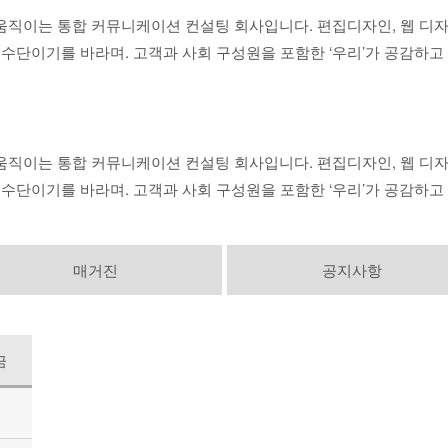
로 움직이는 통합 커뮤니케이션 컨설팅 회사입니다. 편집디자인, 웹 디
 수단이기를 바라며. 고객과 사회 구성원을 포함한 ‘우리’가 공감하
로 움직이는 통합 커뮤니케이션 컨설팅 회사입니다. 편집디자인, 웹 디
 수단이기를 바라며. 고객과 사회 구성원을 포함한 ‘우리’가 공감하
매거진
공지사항
금