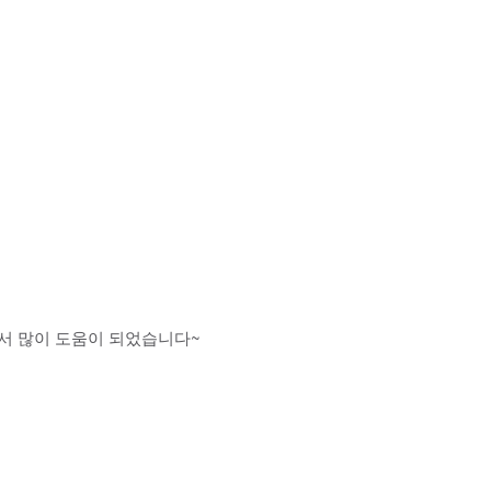
서 많이 도움이 되었습니다~