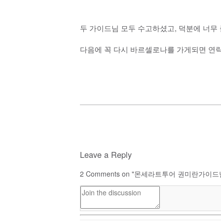
두 가이드님 모두 수고하셨고, 덕분에 너무
다음에 꼭 다시 바르셀로나를 가게되면 연락
Leave a Reply
2
Comments on "몬세라트투어 권미란가이드