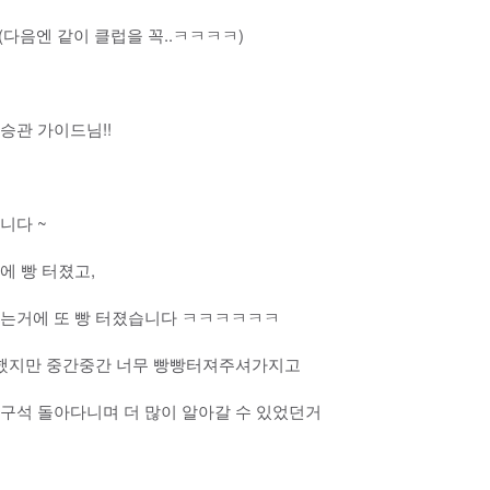
다음엔 같이 클럽을 꼭..ㅋㅋㅋㅋ)
승관 가이드님!!
니다 ~
 빵 터졌고,
는거에 또 빵 터졌습니다 ㅋㅋㅋㅋㅋㅋ
 했지만 중간중간 너무 빵빵터져주셔가지고
구석 돌아다니며 더 많이 알아갈 수 있었던거