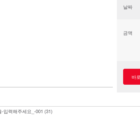
날짜
금액