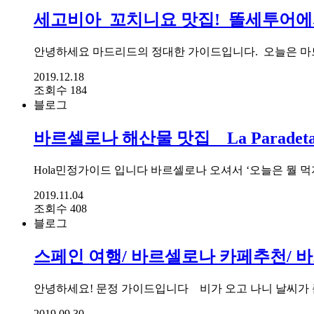
세고비아_꼬치니요 맛집!_똘세투어에
안녕하세요 마드리드의 정대한 가이드입니다. ​ 오늘은 
2019.12.18
조회수 184
블로그
바르셀로나 해산물 맛집 _ La Paradeta
Hola민정가이드 입니다 바르셀로나 오셔서 ‘오늘은 뭘 
2019.11.04
조회수 408
블로그
스페인 여행/ 바르셀로나 카페추천/ 
안녕하세요! 문정 가이드입니다 ​ ​ ​ 비가 오고 나니 날씨
2019.09.30