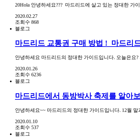
20Hola 안녕하세요??? ​ 마드리드에 살고 있는 정대한 가이드입니다
2020.02.27
조회수 868
블로그
마드리드 교통권 구매 방법 !_마드리드
안녕하세요 마드리드의 정대한 가이드입니다. 오늘은요? 제
2020.01.26
조회수 6236
블로그
마드리드에서 동방박사 축제를 알아보
안녕하세요~~ 마드리드의 정대한 가이드입니다. 12월 말
2020.01.10
조회수 537
블로그