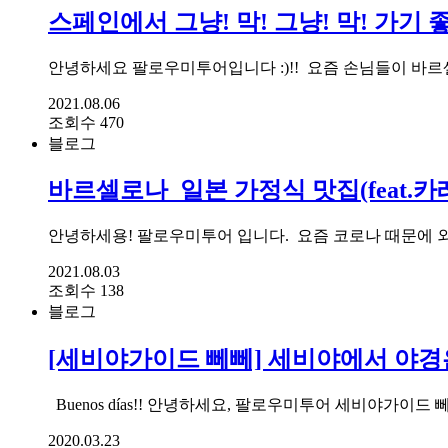
스페인에서 그냥! 막! 그냥! 막! 가기 
안녕하세요 팔로우미투어입니다 :)!! ​ 요즘 손님들이 바
2021.08.06
조회수 470
블로그
바르셀로나_일본 가정식 맛집(feat
안녕하세용! 팔로우미투어 입니다. ​ 요즘 코로나 때문에
2021.08.03
조회수 138
블로그
[세비야가이드 뻬뻬] 세비야에서 야경은
Buenos días!! 안녕하세요, 팔로우미투어 세비야가이드 뻬뻬
2020.03.23