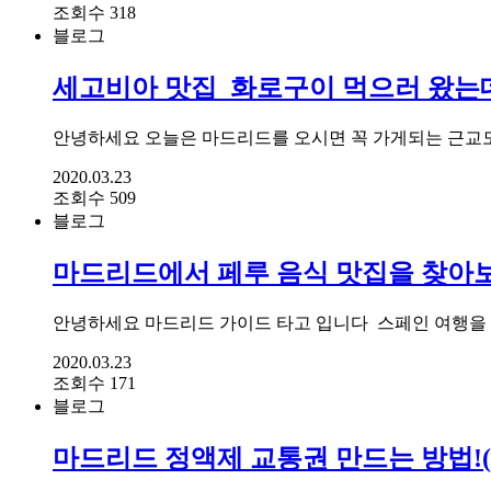
조회수 318
블로그
세고비아 맛집_화로구이 먹으러 왔는데
안녕하세요 오늘은 마드리드를 오시면 꼭 가게되는 근교도시!
2020.03.23
조회수 509
블로그
마드리드에서 페루 음식 맛집을 찾아
안녕하세요 마드리드 가이드 타고 입니다 ​ 스페인 여행을
2020.03.23
조회수 171
블로그
마드리드 정액제 교통권 만드는 방법!(